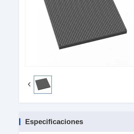
Especificaciones