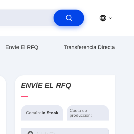
Envíe El RFQ
Transferencia Directa
ENVÍE EL RFQ
Cuota de
Común:
In Stock
producción: