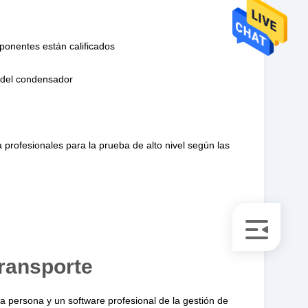
mponentes están calificados
o del condensador
rofesionales para la prueba de alto nivel según las
ransporte
 persona y un software profesional de la gestión de