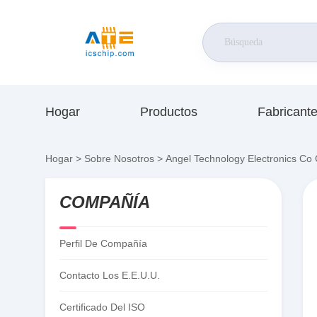
Hogar
Productos
Fabricant
Hogar
>
Sobre Nosotros
>
Angel Technology Electronics Co 
COMPAÑÍA
Perfil De Compañía
Contacto Los E.E.U.U.
Certificado Del ISO