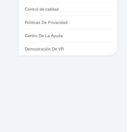
Control de calidad
Políticas De Privacidad
Centro De La Ayuda
Demostración De VR