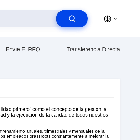
Envíe El RFQ
Transferencia Directa
lidad primero” como el concepto de la gestión, a
dad y la ejecución de la calidad de todos nuestros
renamiento anuales, trimestrales y mensuales de la
rsos empleados grassroots constantemente a mejorar la