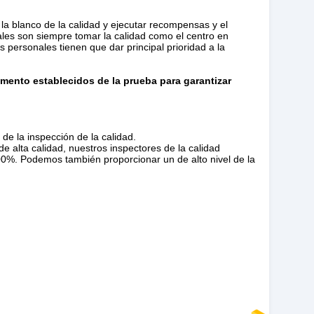
la blanco de la calidad y ejecutar recompensas y el
ales son siempre tomar la calidad como el centro en
os personales tienen que dar principal prioridad a la
mento establecidos de la prueba para garantizar
de la inspección de la calidad.
e alta calidad, nuestros inspectores de la calidad
00%. Podemos también proporcionar un de alto nivel de la