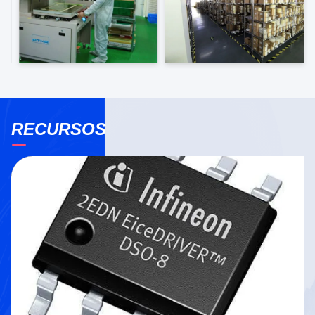
RECURSOS