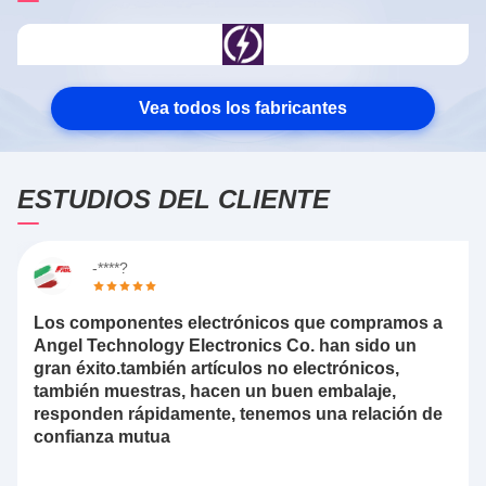
Vea todos los fabricantes
ESTUDIOS DEL CLIENTE
-****?
Los componentes electrónicos que compramos a
Angel Technology Electronics Co. han sido un
gran éxito.también artículos no electrónicos,
también muestras, hacen un buen embalaje,
responden rápidamente, tenemos una relación de
confianza mutua