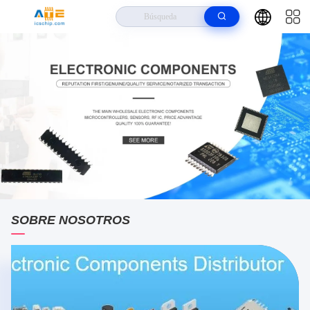
SOBRE NOSOTROS