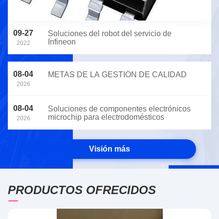
09-27
Soluciones del robot del servicio de
Infineon
2022
08-04
METAS DE LA GESTIÓN DE CALIDAD
2026
08-04
Soluciones de componentes electrónicos
microchip para electrodomésticos
2026
Visión más
PRODUCTOS OFRECIDOS