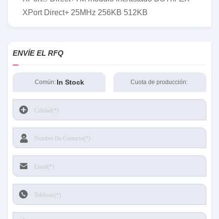
XPort Direct+ 25MHz 256KB 512KB
ENVÍE EL RFQ
In Stock
Común:
Cuota de producción: